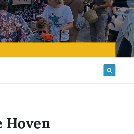
e Hoven