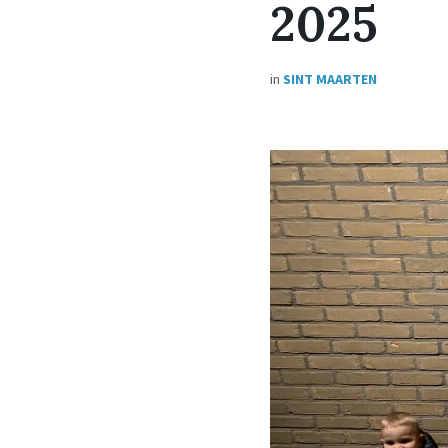
2025
in
SINT MAARTEN