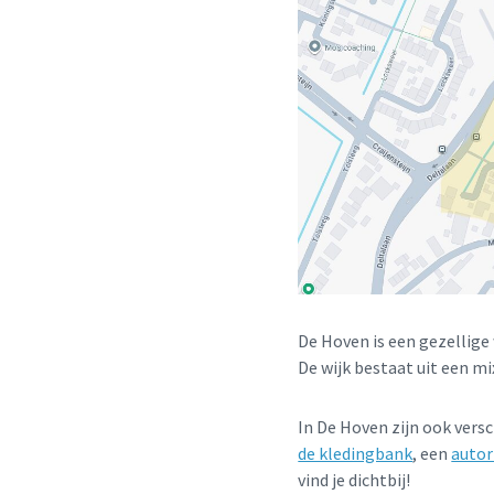
De Hoven is een gezellige
De wijk bestaat uit een mi
In De Hoven zijn ook versc
de kledingbank
, een
autor
vind je dichtbij!