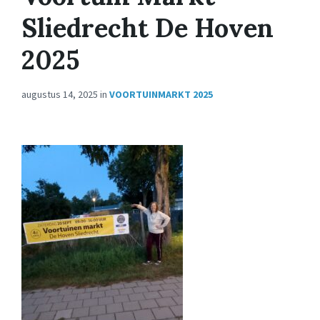
Sliedrecht De Hoven
2025
augustus 14, 2025
in
VOORTUINMARKT 2025