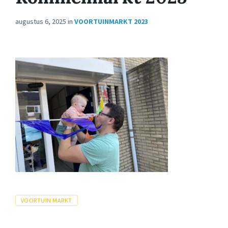
augustus 6, 2025
in
VOORTUINMARKT 2023
Tags
VOORTUIN MARKT