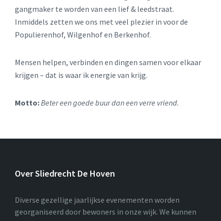
gangmaker te worden van een lief & leedstraat.
Inmiddels zetten we ons met veel plezier in voor de
Populierenhof, Wilgenhof en Berkenhof.
Mensen helpen, verbinden en dingen samen voor elkaar
krijgen – dat is waar ik energie van krijg.
Motto:
Beter een goede buur dan een verre vriend.
Over Sliedrecht De Hoven
Diverse gezellige jaarlijkse evenementen worden
georganiseerd door bewoners in onze wijk. We kunnen