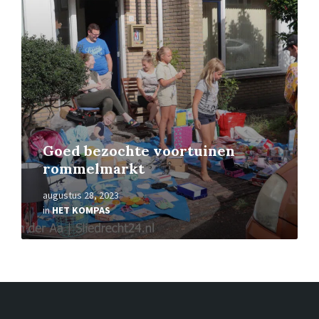
Goed bezochte voortuinen
rommelmarkt
augustus 28, 2023
in
HET KOMPAS