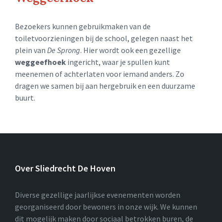
Bezoekers kunnen gebruikmaken van de
toiletvoorzieningen bij de school, gelegen naast het
plein van
De Sprong
. Hier wordt ook een gezellige
weggeefhoek
ingericht, waar je spullen kunt
meenemen of achterlaten voor iemand anders. Zo
dragen we samen bij aan hergebruik en een duurzame
buurt.
Over Sliedrecht De Hoven
Diverse gezellige jaarlijkse evenementen worden
georganiseerd door bewoners in onze wijk. We kunnen
dit mogelijk maken door sociaal betrokken buren, de