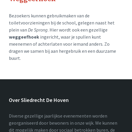
Bezoekers kunnen gebruikmaken van de
toiletvoorzieningen bij de school, gelegen naast het
plein van
De Sprong
. Hier wordt ook een gezellige
weggeefhoek
ingericht, waar je spullen kunt
meenemen of achterlaten voor iemand anders. Zo
dragen we samen bij aan hergebruik en een duurzame
buurt.
Over Sliedrecht De Hoven
Diverse gezellige jaarlijkse evenementen worden
georganiseerd door bewoners in onze wijk. We kunnen
dit mogelijk maken door sociaal betrokken buren, de